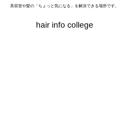
美容室や髪の「ちょっと気になる」を解決できる場所です。
hair info college