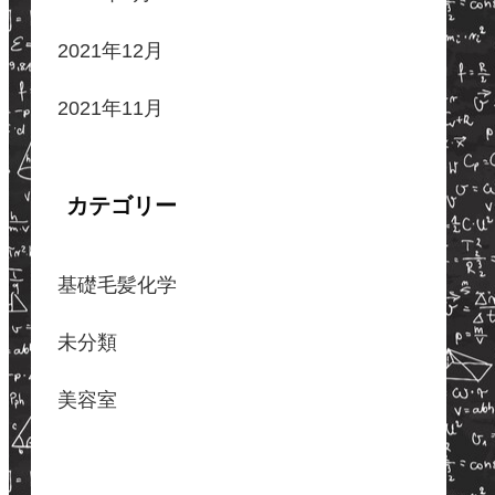
2021年12月
2021年11月
カテゴリー
基礎毛髪化学
未分類
美容室