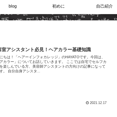
blog
初めに
自己紹介
容室アシスタント必見！ヘアカラー基礎知識
にちは！「ヘアーインフォカレッジ」のHAYATOです。今回は、
カラー」についてお話していきます。 ここでは自宅でセルフカ
を楽しんでいる方、美容師アシスタントの方向けの記事になって
います。 自分自身アシスタ...
2021.12.17