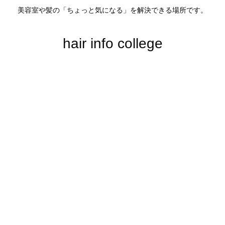
美容室や髪の「ちょっと気になる」を解決できる場所です。
hair info college