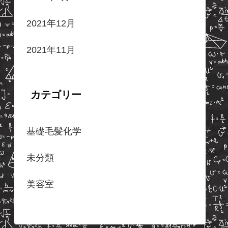
2021年12月
2021年11月
カテゴリー
基礎毛髪化学
未分類
美容室