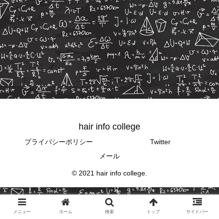
hair info college
プライバシーポリシー
Twitter
メール
© 2021 hair info college.
メニュー
ホーム
検索
トップ
サイドバー